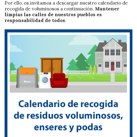
Por ello, os invitamos a descargar nuestro calendario de
recogida de voluminosos a continuación.
Mantener
limpias las calles de nuestros pueblos es
responsabilidad de todos
.