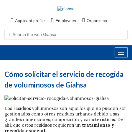
Applicant profile
Employees
Organisms
Cómo solicitar el servicio de recogida
de voluminosos de Giahsa
Los residuos voluminosos son aquellos que no pueden ser
gestionados como otros residuos urbanos debido a sus
grandes dimensiones, composición y características. De
ahí, que estos residuos requieren un
tratamiento y
recogida especial
.