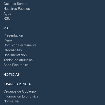
Quienes Somos
Nuestros Pueblos
Agua
RSU
MAS
Presentación
Pleno
Comisión Permanente
Ordenanzas
Documentación
Tablón de anuncios
Sede Electrónica
NOTICIAS
TRANSPARENCIA
Órganos de Gobierno
Información Económica
Normativa