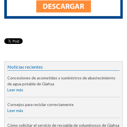
Noticias recientes
Concesiones de acometidas y suministros de abastecimiento
de agua potable de Giahsa
Leer más
Consejos para reciclar correctamente
Leer más
Cómo solicitar el servicio de recogida de voluminosos de Giahsa