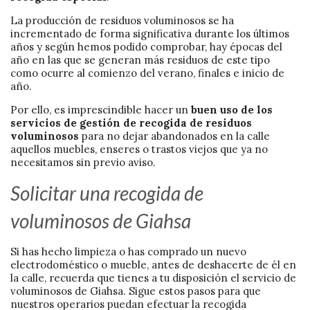
La producción de residuos voluminosos se ha
incrementado de forma significativa durante los últimos
años y según hemos podido comprobar, hay épocas del
año en las que se generan más residuos de este tipo
como ocurre al comienzo del verano, finales e inicio de
año.
Por ello, es imprescindible hacer un
buen uso de los
servicios de gestión de recogida de residuos
voluminosos
para no dejar abandonados en la calle
aquellos muebles, enseres o trastos viejos que ya no
necesitamos sin previo aviso.
Solicitar una recogida de
voluminosos de Giahsa
Si has hecho limpieza o has comprado un nuevo
electrodoméstico o mueble, antes de deshacerte de él en
la calle, recuerda que tienes a tu disposición el servicio de
voluminosos de Giahsa. Sigue estos pasos para que
nuestros operarios puedan efectuar la recogida