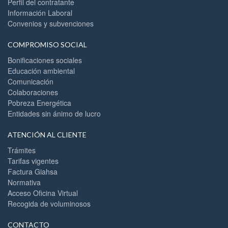
Perfil del contratante
Información Laboral
Convenios y subvenciones
COMPROMISO SOCIAL
Bonificaciones sociales
Educación ambiental
Comunicación
Colaboraciones
Pobreza Energética
Entidades sin ánimo de lucro
ATENCIÓN AL CLIENTE
Trámites
Tarifas vigentes
Factura Giahsa
Normativa
Acceso Oficina Virtual
Recogida de voluminosos
CONTACTO